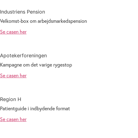
Industriens Pension
Velkomst-box om arbejdsmarkedspension
Se casen her
Apotekerforeningen
Kampagne om det varige rygestop
Se casen her
Region H
Patientguide i indbydende format
Se casen her