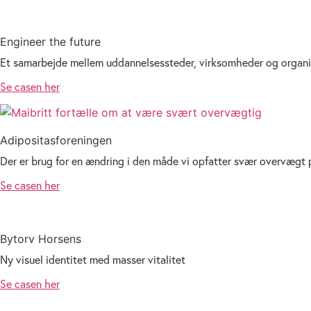
Engineer the future
Et samarbejde mellem uddannelsessteder, virksomheder og organi
Se casen her
Adipositasforeningen
Der er brug for en ændring i den måde vi opfatter svær overvægt 
Se casen her
Bytorv Horsens
Ny visuel identitet med masser vitalitet
Se casen her