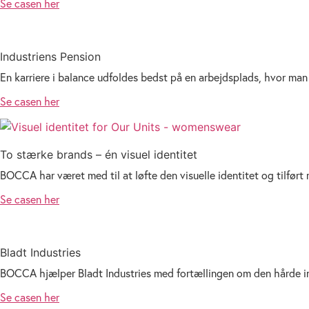
Se casen her
Industriens Pension
En karriere i balance udfoldes bedst på en arbejdsplads, hvor man
Se casen her
To stærke brands – én visuel identitet
BOCCA har været med til at løfte den visuelle identitet og tilført 
Se casen her
Bladt Industries
BOCCA hjælper Bladt Industries med fortællingen om den hårde in
Se casen her