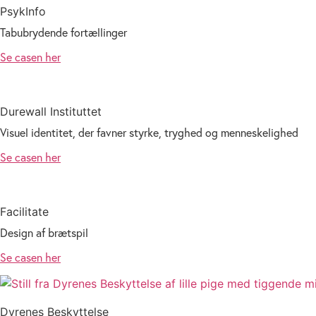
PsykInfo
Tabubrydende fortællinger
Se casen her
Durewall Instituttet
Visuel identitet, der favner styrke, tryghed og menneskelighed
Se casen her
Facilitate
Design af brætspil
Se casen her
Dyrenes Beskyttelse