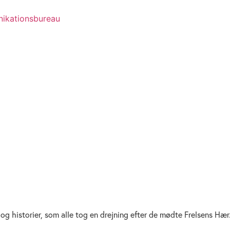
 og historier, som alle tog en drejning efter de mødte Frelsens Hær